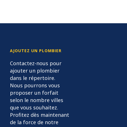
AJOUTEZ UN PLOMBIER
Contactez-nous pour
ajouter un plombier
dans le répertoire.
Nous pourrons vous
proposer un forfait
selon le nombre villes
que vous souhaitez.
Profitez dès maintenant
de la force de notre