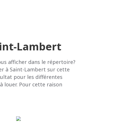
aint-Lambert
s afficher dans le répertoire?
er à Saint-Lambert sur cette
ultat pour les différentes
 louer. Pour cette raison