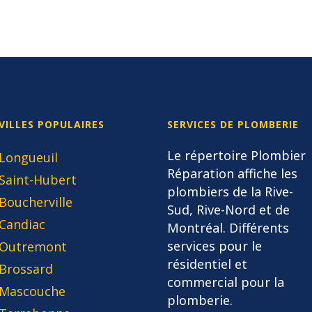
VILLES POPULAIRES
SERVICES DE PLOMBERIE
Le répertoire Plombier
Longueuil
Réparation affiche les
Saint-Hubert
plombiers de la Rive-
Boucherville
Sud, Rive-Nord et de
Candiac
Montréal. Différents
services pour le
Outremont
résidentiel et
Brossard
commercial pour la
Mascouche
plomberie.