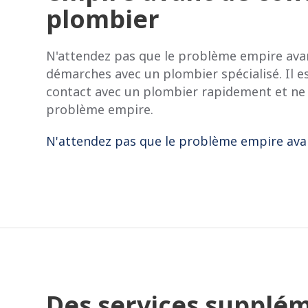
plombier
N'attendez pas que le problème empire avan
démarches avec un plombier spécialisé. Il 
contact avec un plombier rapidement et ne 
problème empire.
N'attendez pas que le problème empire ava
Des services supplé