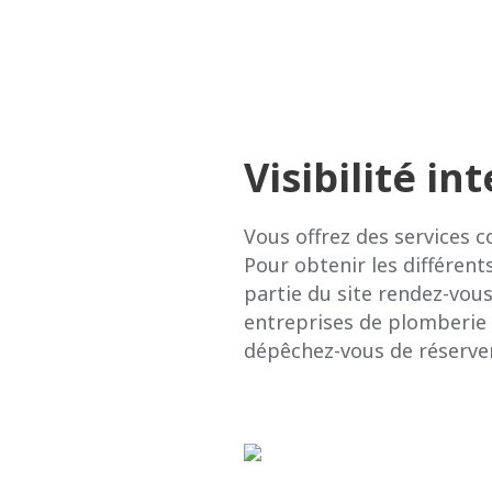
Visibilité i
Vous offrez des services 
Pour obtenir les différen
partie du site rendez-vous
entreprises de plomberie 
dépêchez-vous de réserve