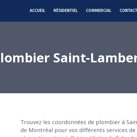
ACCUEIL
RÉSIDENTIEL
COMMERCIAL
CONTAC
lombier Saint-Lambe
Trouvez les coordonnées de plombier à Sain
de Montréal pour vos différents services de