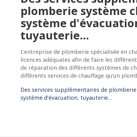
plomberie système c
système d'évacuatio
tuyauterie…
L'entreprise de plomberie spécialisée en ch
licences adéquates afin de faire les différent
de réparation des différents systèmes de ch
différents services de chauffage qu'un plomb
Des services supplémentaires de plomberie
système d'évacuation, tuyauterie…