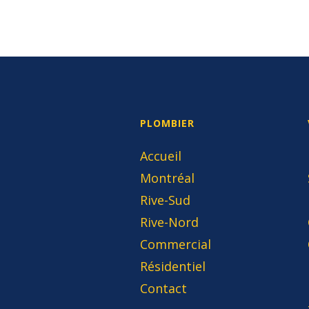
PLOMBIER
Accueil
Montréal
Rive-Sud
Rive-Nord
Commercial
Résidentiel
Contact