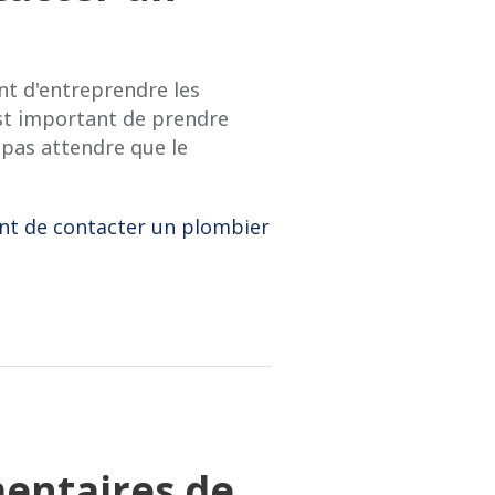
t d'entreprendre les
est important de prendre
pas attendre que le
nt de contacter un plombier
mentaires de