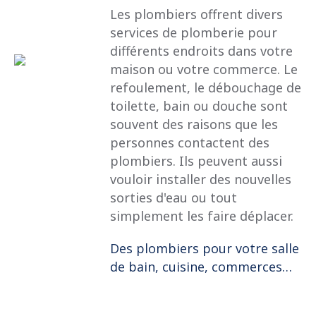
Les plombiers offrent divers
services de plomberie pour
différents endroits dans votre
maison ou votre commerce. Le
refoulement, le débouchage de
toilette, bain ou douche sont
souvent des raisons que les
personnes contactent des
plombiers. Ils peuvent aussi
vouloir installer des nouvelles
sorties d'eau ou tout
simplement les faire déplacer.
Des plombiers pour votre salle
de bain, cuisine, commerces…