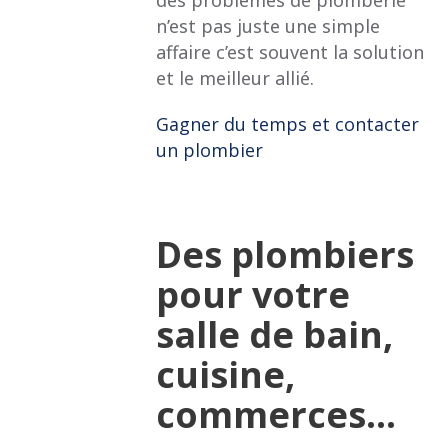
des problèmes de plomberie
n’est pas juste une simple
affaire c’est souvent la solution
et le meilleur allié.
Gagner du temps et contacter
un plombier
Des plombiers
pour votre
salle de bain,
cuisine,
commerces…