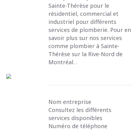
Sainte-Thérèse pour le
résidentiel, commercial et
industriel pour différents
services de plomberie. Pour en
savoir plus sur nos services
comme plombier à Sainte-
Thérèse sur la Rive-Nord de
Montréal. .
Nom entreprise
Consultez les différents
services disponibles
Numéro de téléphone