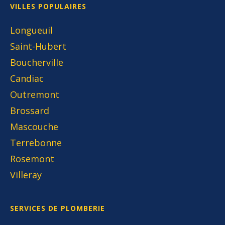
VILLES POPULAIRES
Longueuil
Saint-Hubert
Boucherville
Candiac
Outremont
Brossard
Mascouche
Terrebonne
Rosemont
Villeray
SERVICES DE PLOMBERIE