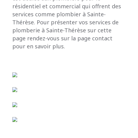
résidentiel et commercial qui offrent des
services comme plombier à Sainte-
Thérèse. Pour présenter vos services de
plomberie à Sainte-Thérèse sur cette
page rendez-vous sur la page contact
pour en savoir plus.