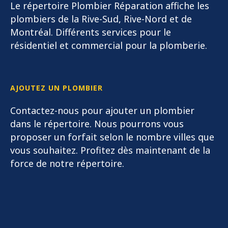
Le répertoire Plombier Réparation affiche les
plombiers de la Rive-Sud, Rive-Nord et de
Montréal. Différents services pour le
résidentiel et commercial pour la plomberie.
AJOUTEZ UN PLOMBIER
Contactez-nous pour ajouter un plombier
dans le répertoire. Nous pourrons vous
proposer un forfait selon le nombre villes que
vous souhaitez. Profitez dès maintenant de la
force de notre répertoire.