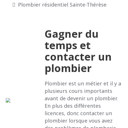
Plombier résidentiel Sainte-Thérèse
Gagner du
temps et
contacter un
plombier
Plombier est un métier et il y a
plusieurs cours importants
avant de devenir un plombier.
En plus des différentes
licences, donc contacter un
plombier lorsque vous avez