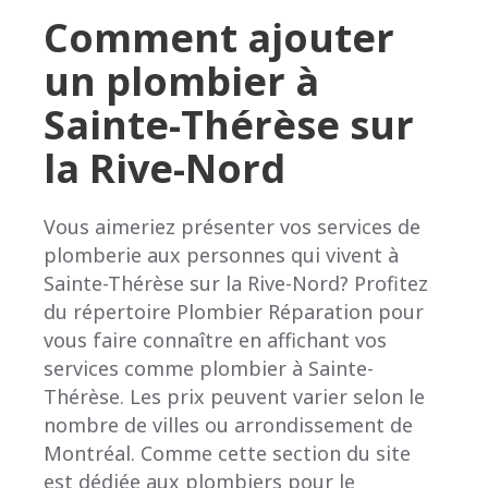
Comment ajouter
un plombier à
Sainte-Thérèse sur
la Rive-Nord
Vous aimeriez présenter vos services de
plomberie aux personnes qui vivent à
Sainte-Thérèse sur la Rive-Nord? Profitez
du répertoire Plombier Réparation pour
vous faire connaître en affichant vos
services comme plombier à Sainte-
Thérèse. Les prix peuvent varier selon le
nombre de villes ou arrondissement de
Montréal. Comme cette section du site
est dédiée aux plombiers pour le