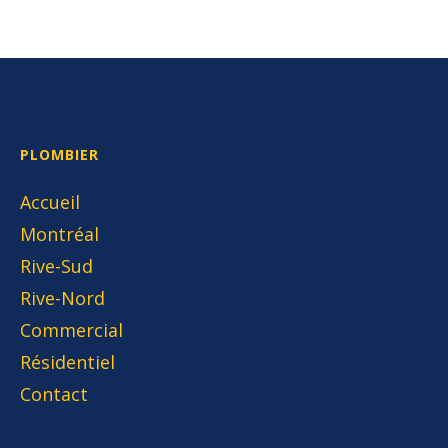
PLOMBIER
Accueil
Montréal
Rive-Sud
Rive-Nord
Commercial
Résidentiel
Contact