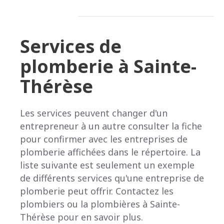
Services de
plomberie à Sainte-
Thérèse
Les services peuvent changer d'un
entrepreneur à un autre consulter la fiche
pour confirmer avec les entreprises de
plomberie affichées dans le répertoire. La
liste suivante est seulement un exemple
de différents services qu'une entreprise de
plomberie peut offrir. Contactez les
plombiers ou la plombières à Sainte-
Thérèse pour en savoir plus.