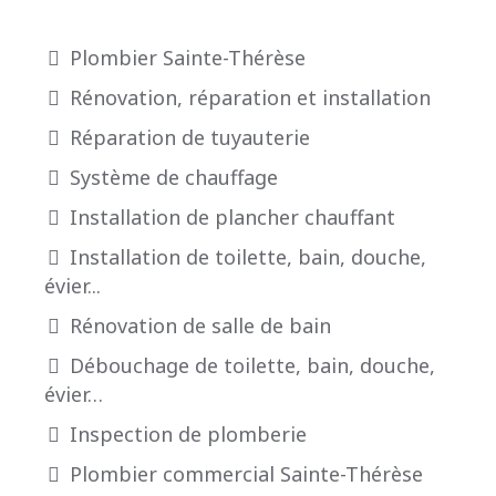
Plombier Sainte-Thérèse
Rénovation, réparation et installation
Réparation de tuyauterie
Système de chauffage
Installation de plancher chauffant
Installation de toilette, bain, douche,
évier...
Rénovation de salle de bain
Débouchage de toilette, bain, douche,
évier…
Inspection de plomberie
Plombier commercial Sainte-Thérèse