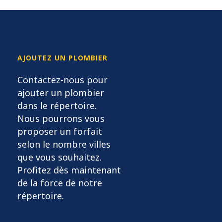
AJOUTEZ UN PLOMBIER
Contactez-nous pour
ajouter un plombier
dans le répertoire.
Nous pourrons vous
proposer un forfait
selon le nombre villes
que vous souhaitez.
Profitez dès maintenant
de la force de notre
répertoire.