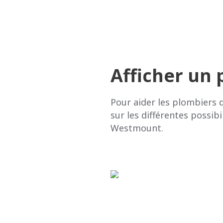
Afficher un
Pour aider les plombiers 
sur les différentes possib
Westmount.