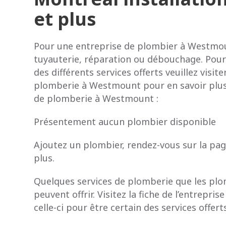
et plus
Pour une entreprise de plombier à Westmou
tuyauterie, réparation ou débouchage. Pour 
des différents services offerts veuillez visite
plomberie à Westmount pour en savoir plus.
de plomberie à Westmount :
Présentement aucun plombier disponible
Ajoutez un plombier, rendez-vous sur la pag
plus.
Quelques services de plomberie que les p
peuvent offrir. Visitez la fiche de l’entrepri
celle-ci pour être certain des services offert