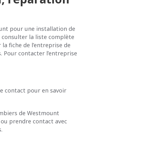
nt pour une installation de
consulter la liste complète
r la fiche de l’entreprise de
 Pour contacter l’entreprise
e contact pour en savoir
lombiers de Westmount
se ou prendre contact avec
s.