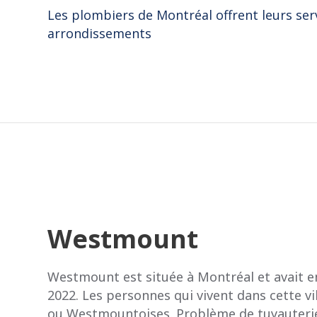
Les plombiers de Montréal offrent leurs ser
arrondissements
Westmount
Westmount est située à Montréal et avait e
2022. Les personnes qui vivent dans cette v
ou Westmountoises. Problème de tuyauterie,