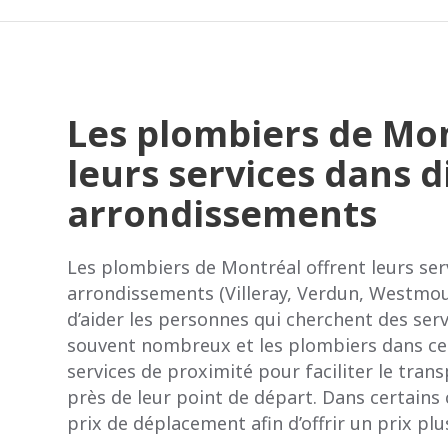
Les plombiers de Mon
leurs services dans d
arrondissements
Les plombiers de Montréal offrent leurs ser
arrondissements (Villeray, Verdun, Westmo
d’aider les personnes qui cherchent des ser
souvent nombreux et les plombiers dans cer
services de proximité pour faciliter le trans
près de leur point de départ. Dans certains c
prix de déplacement afin d’offrir un prix plu