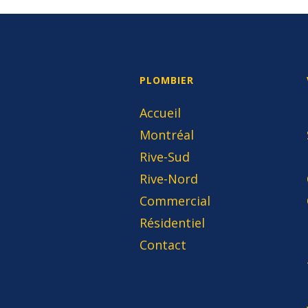
PLOMBIER
Accueil
Montréal
Rive-Sud
Rive-Nord
Commercial
Résidentiel
Contact